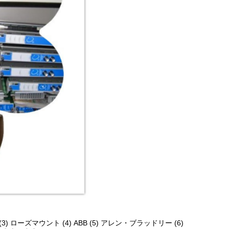
 ローズマウント (4) ABB (5) アレン・ブラッドリー (6)