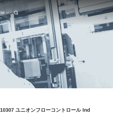
se
1510307 ユニオンフローコントロール Ind