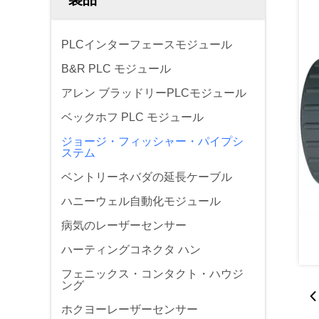
PLCインターフェースモジュール
B&R PLC モジュール
アレン ブラッドリーPLCモジュール
ベックホフ PLC モジュール
ジョージ・フィッシャー・パイプシ
ステム
ベントリーネバダの延長ケーブル
ハニーウェル自動化モジュール
病気のレーザーセンサー
ハーティングコネクタ ハン
フェニックス・コンタクト・ハウジ
ング
ホクヨーレーザーセンサー