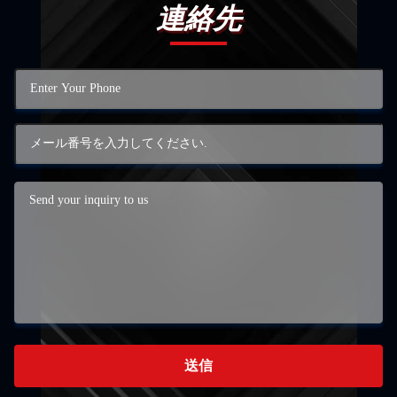
連絡先
送信